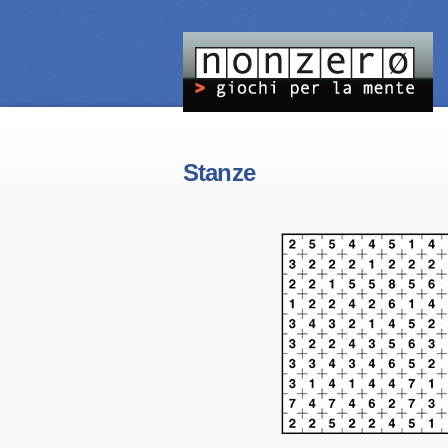
Stanze