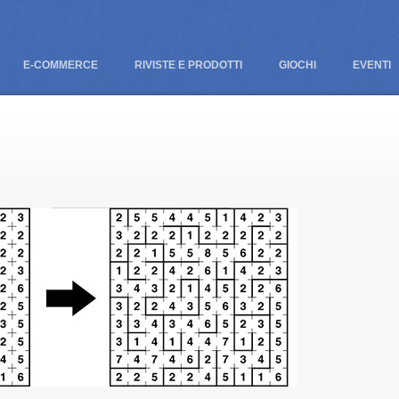
E-COMMERCE
RIVISTE E PRODOTTI
GIOCHI
EVENTI