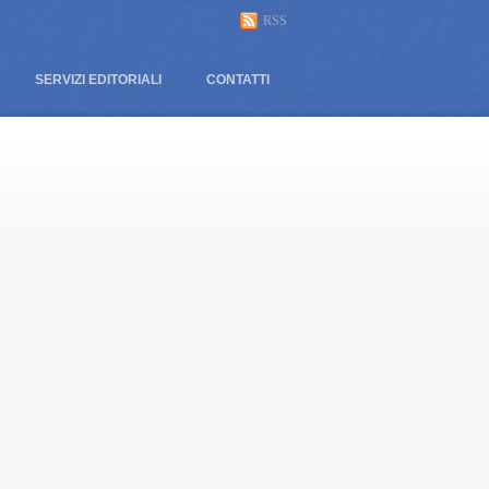
RSS
SERVIZI EDITORIALI
CONTATTI