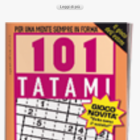
Leggi di più