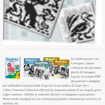
In collaborazione con
Conceptis, cinque
collezioni dei più amati
giochi di immagini
logiche in formato PDF
da scaricare e stampare,
per soddisfare la propria fame di giochi tra un numero di
Logic Art
e
l’altro. Ciascuna Collection offre più di cinquanta schemi di un singolo gioco
logico-artistico. I libretti si scaricano dal sito e si stampano a piacimento.
Potete anche stampare un solo schema per portarlo comodamente sul treno, in
autobus, etc.