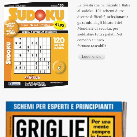
La rivista che ha iniziato l’Italia
al sudoku. 101 schemi di tre
diverse difficoltà,
selezionati e
garantiti
dagli ideatori del
Mondiale di sudoku, per
soddisfare tutti i palati. Nel
comodo e unico
formato
tascabile
.
Leggi di più