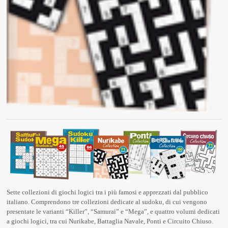
Sette collezioni di giochi logici tra i più famosi e apprezzati dal pubblico
italiano. Comprendono tre collezioni dedicate al sudoku, di cui vengono
presentate le varianti “Killer”, “Samurai” e “Mega”, e quattro volumi dedicati
a giochi logici, tra cui Nurikabe, Battaglia Navale, Ponti e Circuito Chiuso.