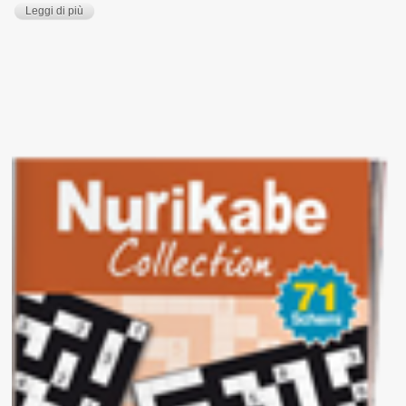
Leggi di più