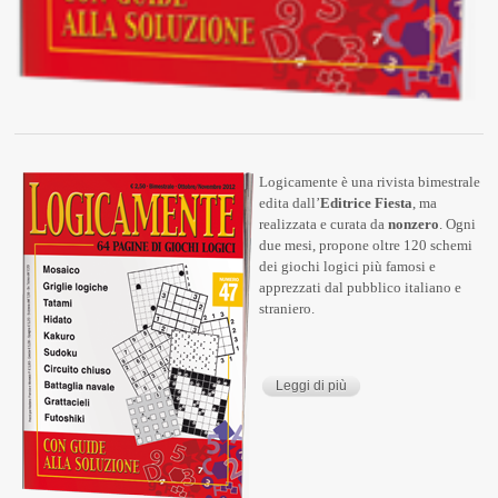
Logicamente è una rivista bimestrale
edita dall’
Editrice Fiesta
, ma
realizzata e curata da
nonzero
. Ogni
due mesi, propone oltre 120 schemi
dei giochi logici più famosi e
apprezzati dal pubblico italiano e
straniero.
Leggi di più